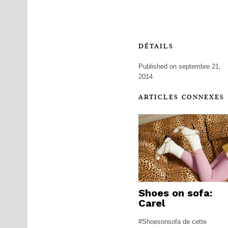
DÉTAILS
Published on septembre 21,
2014
ARTICLES CONNEXES
Shoes on sofa:
Carel
#Shoesonsofa de cette