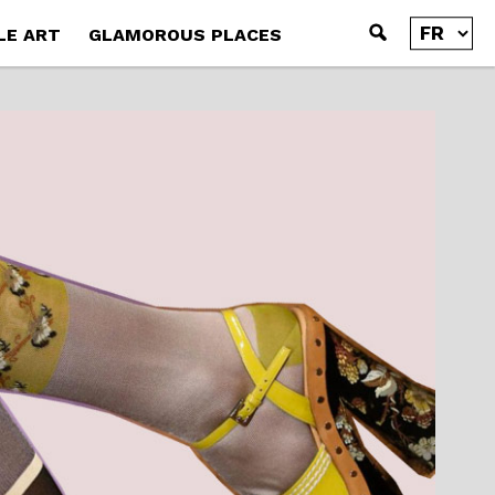
LE ART
GLAMOROUS PLACES