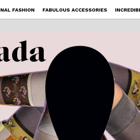
NAL FASHION
FABULOUS ACCESSORIES
INCREDIB