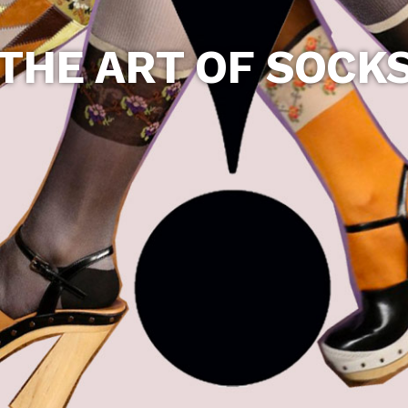
THE ART OF SOCK