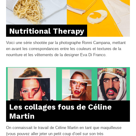
Nutritional Therapy
Voici une série shootée par la photographe Ronni Campana, mettant
en avant les correspondances entre les couleurs et textures de la
nourriture et les vêtements de la designer Eva Di Franco.
Les collages fous de Céline
Martin
On connaissait le travail de Céline Martin en tant que maquilleuse
(vous pouvez aller jeter un petit coup d’oeil sur son très