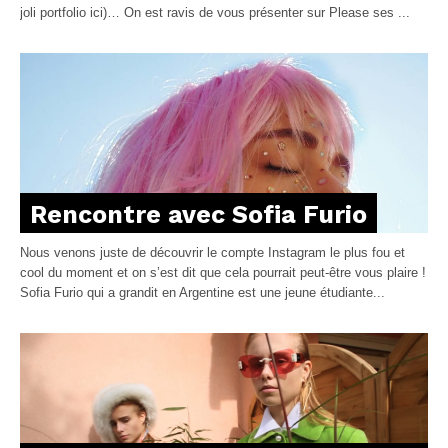
joli portfolio ici)… On est ravis de vous présenter sur Please ses ...
Rencontre avec Sofia Furio
Nous venons juste de découvrir le compte Instagram le plus fou et
cool du moment et on s’est dit que cela pourrait peut-être vous plaire !
Sofia Furio qui a grandit en Argentine est une jeune étudiante...