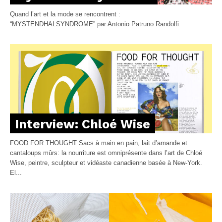
Quand l’art et la mode se rencontrent :
“MYSTENDHALSYNDROME” par Antonio Patruno Randolfi.
Interview: Chloé Wise
FOOD FOR THOUGHT Sacs à main en pain, lait d’amande et
cantaloups mûrs: la nourriture est omniprésente dans l’art de Chloé
Wise, peintre, sculpteur et vidéaste canadienne basée à New-York.
El...