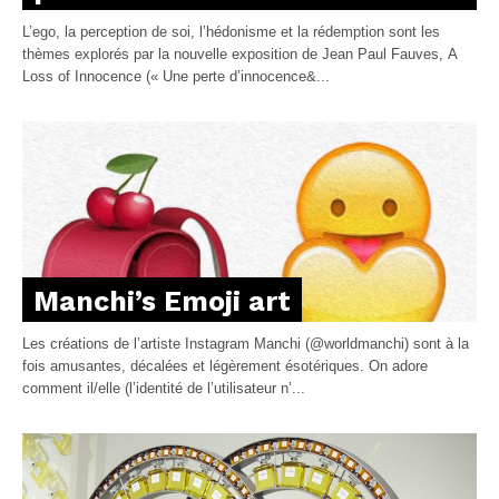
L’ego, la perception de soi, l’hédonisme et la rédemption sont les
thèmes explorés par la nouvelle exposition de Jean Paul Fauves, A
Loss of Innocence (« Une perte d’innocence&...
Manchi’s Emoji art
Les créations de l’artiste Instagram Manchi (@worldmanchi) sont à la
fois amusantes, décalées et légèrement ésotériques. On adore
comment il/elle (l’identité de l’utilisateur n’...