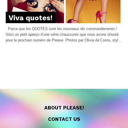
Viva quotes!
Parce que les QUOTES sont les nouveaux dix commandements !
Voici un petit aperçu d’une série chaussures que nous avons shooté
pour le prochain numéro de Please. Photos par Olivia da Costa, styl...
ABOUT PLEASE!
CONTACT US