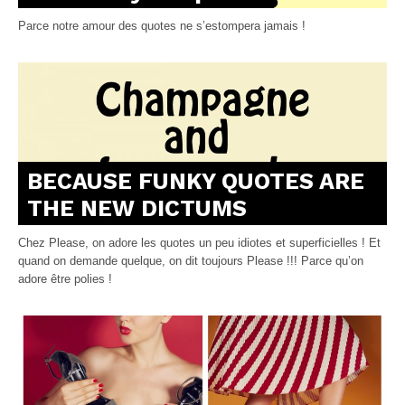
Parce notre amour des quotes ne s’estompera jamais !
BECAUSE FUNKY QUOTES ARE
THE NEW DICTUMS
Chez Please, on adore les quotes un peu idiotes et superficielles ! Et
quand on demande quelque, on dit toujours Please !!! Parce qu’on
adore être polies !