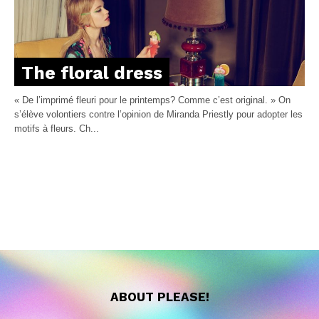
The floral dress
« De l’imprimé fleuri pour le printemps? Comme c’est original. » On
s’élève volontiers contre l’opinion de Miranda Priestly pour adopter les
motifs à fleurs. Ch...
ABOUT PLEASE!