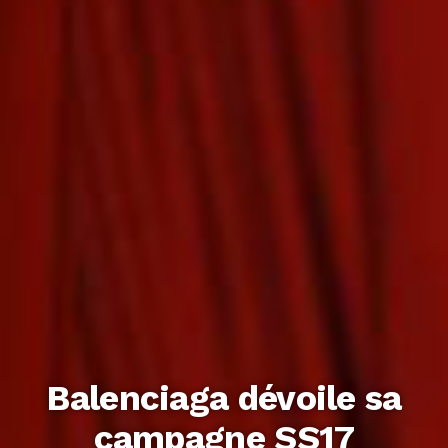
Balenciaga dévoile sa
campagne SS17