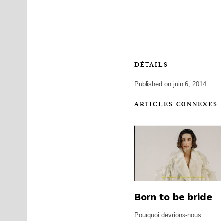
DÉTAILS
Published on juin 6, 2014
ARTICLES CONNEXES
Born to be bride
Pourquoi devrions-nous