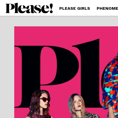
PLEASE GIRLS
PHENOME