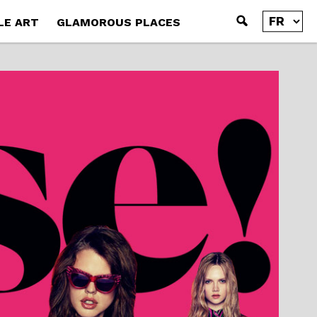
LE ART
GLAMOROUS PLACES