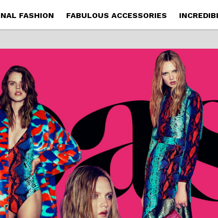
NAL FASHION
FABULOUS ACCESSORIES
INCREDIB