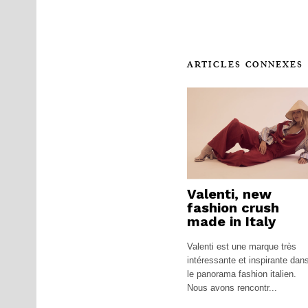
ARTICLES CONNEXES
Valenti, new
fashion crush
made in Italy
Valenti est une marque très
intéressante et inspirante dan
le panorama fashion italien.
Nous avons rencontr...