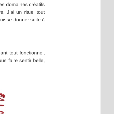
les domaines créatifs
e. J’ai un rituel tout
puisse donner suite à
ant tout fonctionnel,
s faire sentir belle,