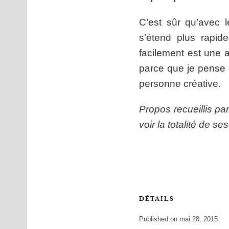
C’est sûr qu’avec 
s’étend plus rapide
facilement est une 
parce que je pense 
personne créative.
Propos recueillis par
voir la totalité de se
DÉTAILS
Published on mai 28, 2015