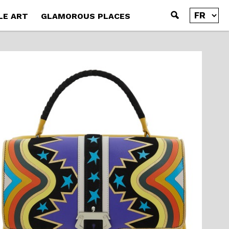
LE ART
GLAMOROUS PLACES