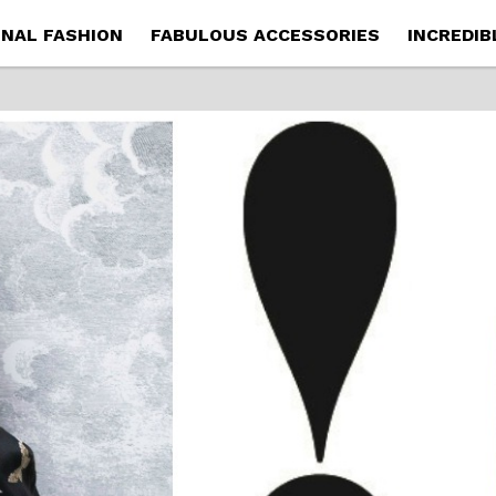
NAL FASHION
FABULOUS ACCESSORIES
INCREDIB