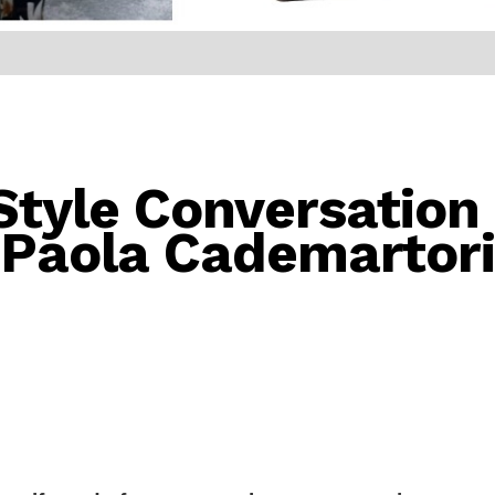
Style Conversation 
Paola Cademartori