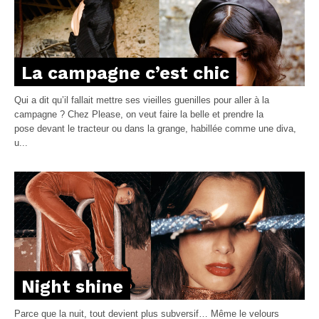
La campagne c’est chic
Qui a dit qu’il fallait mettre ses vieilles guenilles pour aller à la
campagne ? Chez Please, on veut faire la belle et prendre la
pose devant le tracteur ou dans la grange, habillée comme une diva,
u...
Night shine
Parce que la nuit, tout devient plus subversif… Même le velours