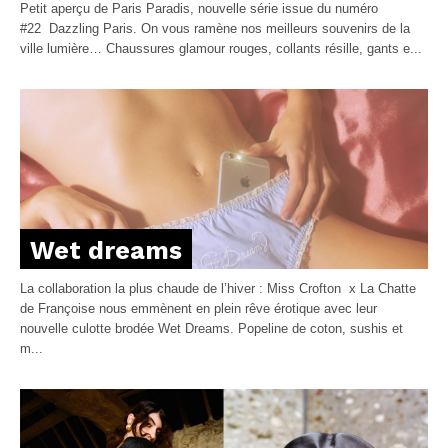
Petit aperçu de Paris Paradis, nouvelle série issue du numéro
#22 Dazzling Paris. On vous ramène nos meilleurs souvenirs de la
ville lumière… Chaussures glamour rouges, collants résille, gants e...
Wet dreams
La collaboration la plus chaude de l’hiver : Miss Crofton x La Chatte
de Françoise nous emmènent en plein rêve érotique avec leur
nouvelle culotte brodée Wet Dreams. Popeline de coton, sushis et
m...