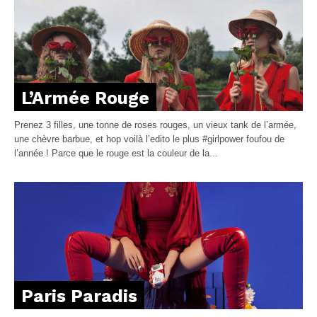
L’Armée Rouge
Prenez 3 filles, une tonne de roses rouges, un vieux tank de l’armée,
une chèvre barbue, et hop voilà l’edito le plus #girlpower foufou de
l’année ! Parce que le rouge est la couleur de la...
Paris Paradis