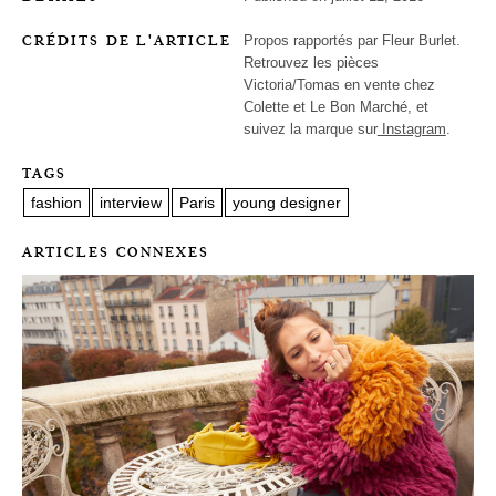
CRÉDITS DE L'ARTICLE
Propos rapportés par Fleur Burlet.
Retrouvez les pièces
Victoria/Tomas en vente chez
Colette et Le Bon Marché, et
suivez la marque sur
Instagram
.
TAGS
fashion
interview
Paris
young designer
ARTICLES CONNEXES