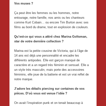
Vos muses ?
Ça peut être les femmes ou les hommes, notre
entourage, notre famille, nos amis ou les chanteurs
comme Kurt Cobain… ou encore Tim Burton avec ses
films au bord du drame, tout en explosion de couleurs.
Qu’est-ce qui vous a attiré chez Marina Goltsman,
star de votre dernière collection ?
Marina est la petite cousine de Victoria, qui à l’âge de
14 ans est déjà une personnalité et encadre les
différents antipodes. Elle est garçon manqué de
caractère et a un regard très féminin et sensuel. Elle a
un style très masculin, mais porte des accessoires
féminins, elle joue de la batterie et est un vrai reflet de
notre marque.
J’adore les détails piercing sur certaines de vos
pièces. D’où vous est venue l’idée ?
On avait l’inspiration punk et on tenait beaucoup à