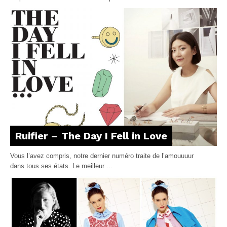
Ruifier – The Day I Fell in Love
Vous l’avez compris, notre dernier numéro traite de l’amouuuur
dans tous ses états. Le meilleur ...