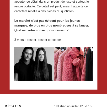
apporter ce détail dans un produit de luxe et surtout le
rendre portable. Ce détail est petit, mais il apporte ce
caractère rebelle à des pièces du quotidien.
Le marché n’est pas évident pour les jeunes
marques, de plus en plus nombreuses à se lancer.
Quel est votre conseil pour réussir ?
3 mots : bosser, bosser et bosser.
DÉTAILS
Published on juillet 12, 2016