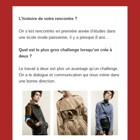
L’histoire de votre rencontre ?
On s’est rencontrés en première année d’études dans
une école mode parisienne, il y a presque 8 ans…
Quel est le plus gros challenge lorsqu’on crée à
deux ?
Le travail à deux est plus un avantage qu’un challenge.
On a le dialogue et communication qui nous mène dans
une bonne direction.