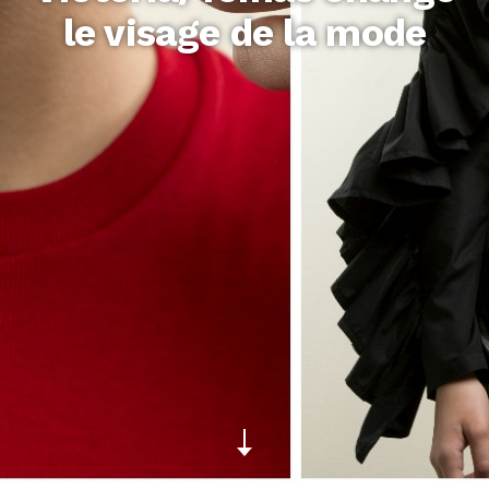
le visage de la mode