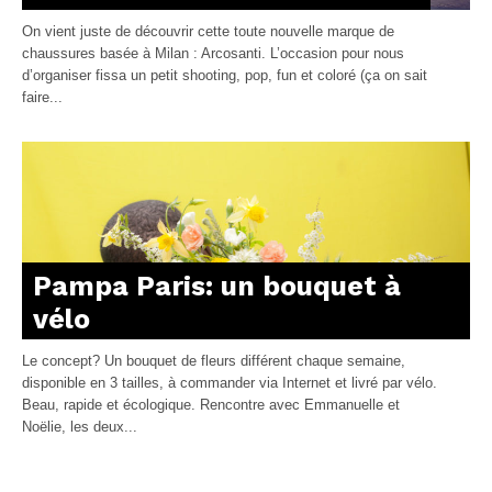
On vient juste de découvrir cette toute nouvelle marque de
chaussures basée à Milan : Arcosanti. L’occasion pour nous
d’organiser fissa un petit shooting, pop, fun et coloré (ça on sait
faire...
Pampa Paris: un bouquet à
vélo
Le concept? Un bouquet de fleurs différent chaque semaine,
disponible en 3 tailles, à commander via Internet et livré par vélo.
Beau, rapide et écologique. Rencontre avec Emmanuelle et
Noëlie, les deux...